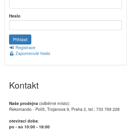
Heslo
Registrace
Zapomenuté heslo
Kontakt
Naše prodejna
(odběrné místo):
Rekomando - Polí5, Trojanova 9, Praha 2, tel.: 733 769 228
otevírací doba
:
po - so 10:00 - 18:00