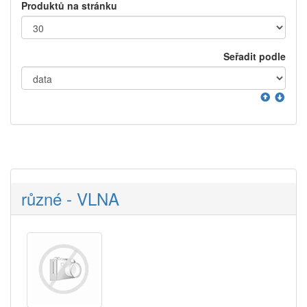
Produktů na stránku
Seřadit podle
různé - VLNA