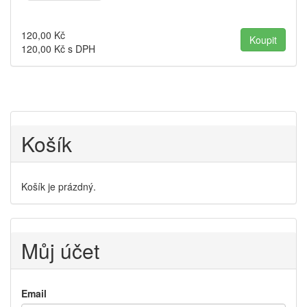
120,00
Kč
120,00
Kč s DPH
Košík
Košík je prázdný.
Můj účet
Email