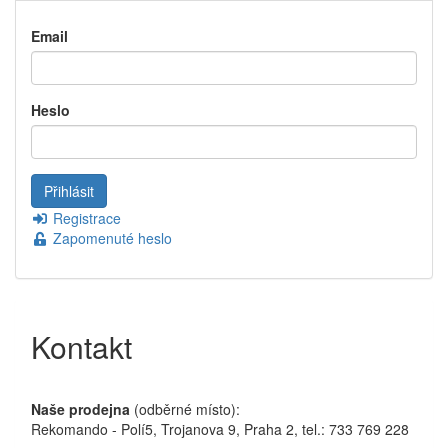
Email
Heslo
Registrace
Zapomenuté heslo
Kontakt
Naše prodejna
(odběrné místo):
Rekomando - Polí5, Trojanova 9, Praha 2, tel.: 733 769 228