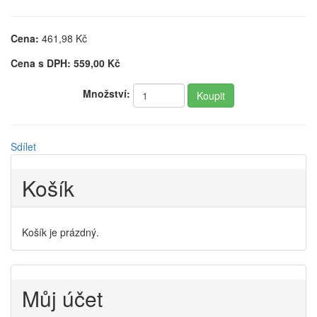
Cena:
461,98
Kč
Cena s DPH:
559,00
Kč
Množství:
Sdílet
Košík
Košík je prázdný.
Můj účet