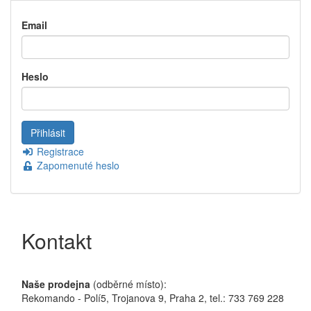
Email
Heslo
Registrace
Zapomenuté heslo
Kontakt
Naše prodejna
(odběrné místo):
Rekomando - Polí5, Trojanova 9, Praha 2, tel.: 733 769 228