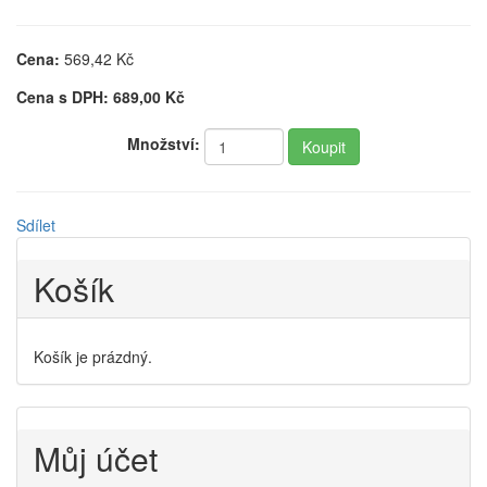
Cena:
569,42
Kč
Cena s DPH:
689,00
Kč
Množství:
Sdílet
Košík
Košík je prázdný.
Můj účet