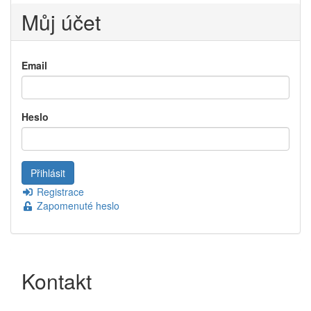
Můj účet
Email
Heslo
Registrace
Zapomenuté heslo
Kontakt