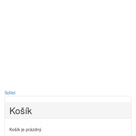
Sdílet
Košík
Košík je prázdný.