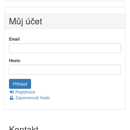
Můj účet
Email
Heslo
Registrace
Zapomenuté heslo
Kontakt