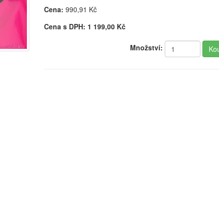
Cena:
990,91
Kč
Cena s DPH:
1 199,00
Kč
Množství: