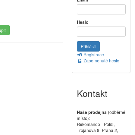
Heslo
Registrace
Zapomenuté heslo
Kontakt
Naše prodejna
(odběrné
místo):
Rekomando - Polí5,
Trojanova 9, Praha 2,