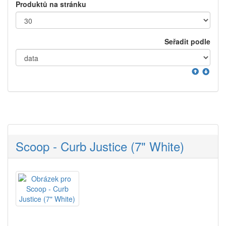
Produktů na stránku
Seřadit podle
Scoop - Curb Justice (7" White)