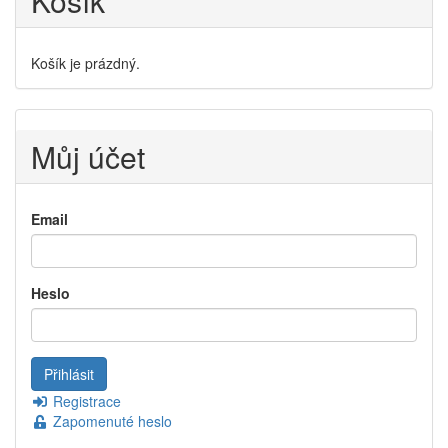
Košík
Košík je prázdný.
Můj účet
Email
Heslo
Registrace
Zapomenuté heslo