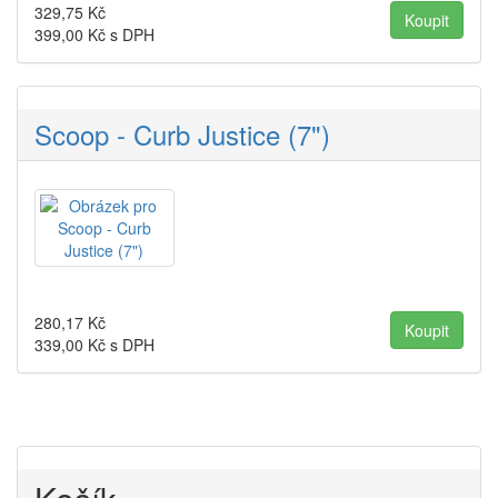
329,75
Kč
399,00
Kč s DPH
Scoop - Curb Justice (7")
280,17
Kč
339,00
Kč s DPH