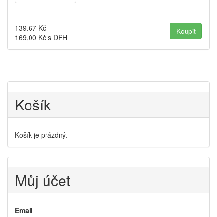
139,67
Kč
169,00
Kč s DPH
Košík
Košík je prázdný.
Můj účet
Email