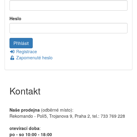
Heslo
Registrace
Zapomenuté heslo
Kontakt
Naše prodejna
(odběrné místo):
Rekomando - Polí5, Trojanova 9, Praha 2, tel.: 733 769 228
otevírací doba
:
po - so 10:00 - 18:00