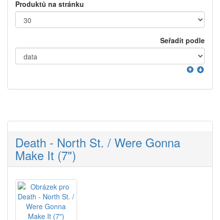
Produktů na stránku
Seřadit podle
Death - North St. / Were Gonna
Make It (7")