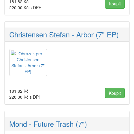
181,82
Kč
220,00
Kč s DPH
Christensen Stefan - Arbor (7" EP)
181,82
Kč
220,00
Kč s DPH
Mond - Future Trash (7")