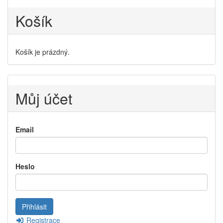
Košík
Košík je prázdný.
Můj účet
Email
Heslo
Registrace