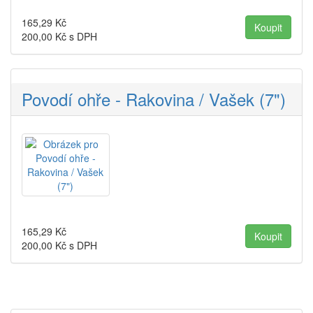
165,29
Kč
200,00
Kč s DPH
Povodí ohře - Rakovina / Vašek (7")
165,29
Kč
200,00
Kč s DPH