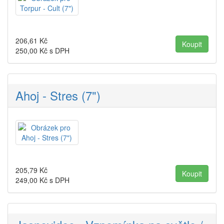
206,61
Kč
250,00
Kč s DPH
Ahoj - Stres (7")
205,79
Kč
249,00
Kč s DPH