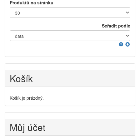
Produktů na stránku
Seřadit podle
Košík
Košík je prázdný.
Můj účet