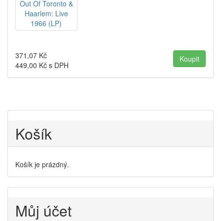
371,07
Kč
449,00
Kč s DPH
Košík
Košík je prázdný.
Můj účet