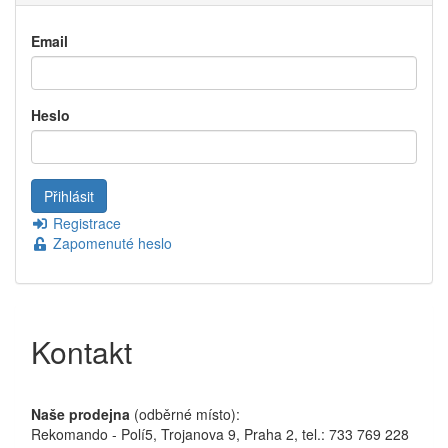
Email
Heslo
Registrace
Zapomenuté heslo
Kontakt
Naše prodejna
(odběrné místo):
Rekomando - Polí5, Trojanova 9, Praha 2, tel.: 733 769 228