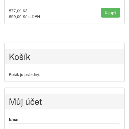
577,69
Kč
699,00
Kč s DPH
Košík
Košík je prázdný.
Můj účet
Email