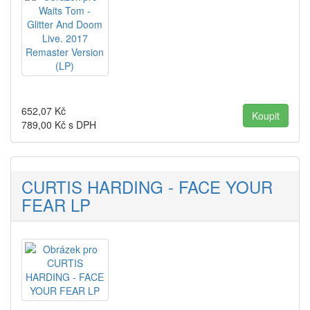
652,07
Kč
789,00
Kč s DPH
CURTIS HARDING - FACE YOUR
FEAR LP