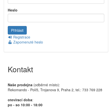
Heslo
Registrace
Zapomenuté heslo
Kontakt
Naše prodejna
(odběrné místo):
Rekomando - Polí5, Trojanova 9, Praha 2, tel.: 733 769 228
otevírací doba
:
po - so 10:00 - 18:00