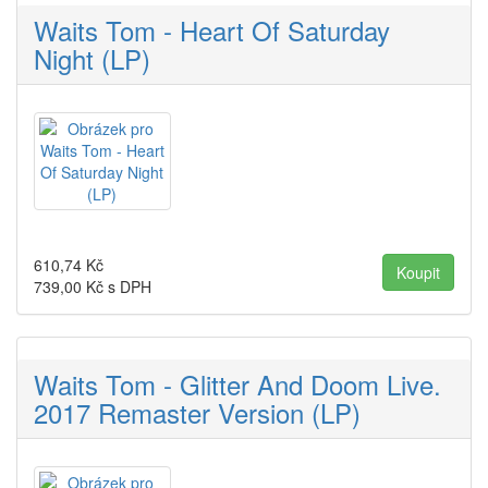
Waits Tom - Heart Of Saturday
Night (LP)
610,74
Kč
739,00
Kč s DPH
Waits Tom - Glitter And Doom Live.
2017 Remaster Version (LP)