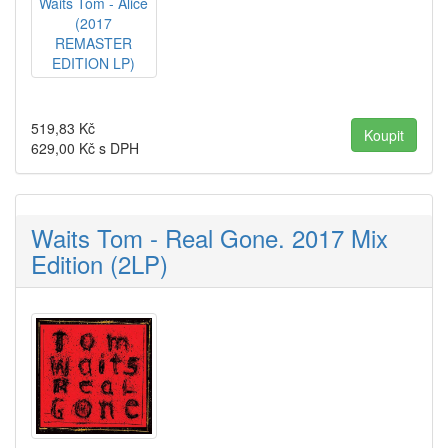
519,83
Kč
629,00
Kč s DPH
Waits Tom - Real Gone. 2017 Mix
Edition (2LP)