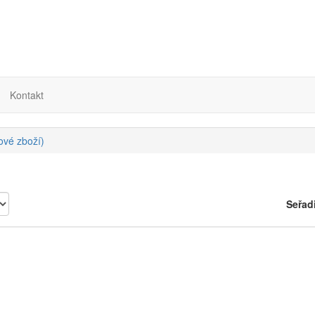
Kontakt
nové zboží)
Seřad