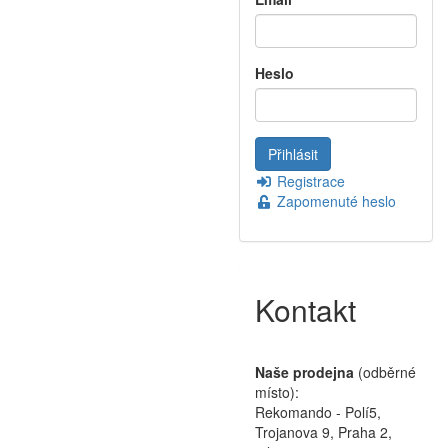
Heslo
Registrace
Zapomenuté heslo
Kontakt
Naše prodejna
(odběrné
místo):
Rekomando - Polí5,
Trojanova 9, Praha 2,