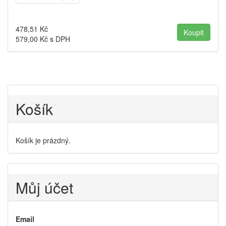
478,51
Kč
579,00
Kč s DPH
Košík
Košík je prázdný.
Můj účet
Email