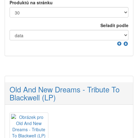
Produktů na stránku
Seřadit podle
Old And New Dreams - Tribute To
Blackwell (LP)