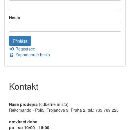
Heslo
Registrace
Zapomenuté heslo
Kontakt
Naše prodejna
(odběrné místo):
Rekomando - Polí5, Trojanova 9, Praha 2, tel.: 733 769 228
otevírací doba
:
po - so 10:00 - 18:00