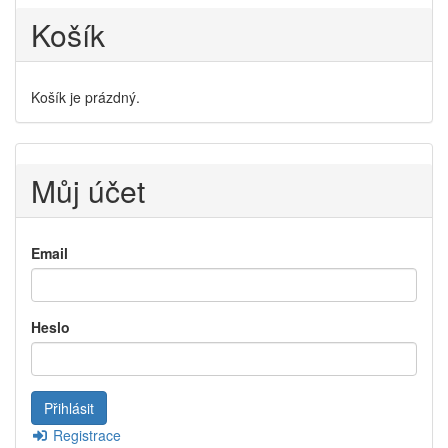
Košík
Košík je prázdný.
Můj účet
Email
Heslo
Registrace