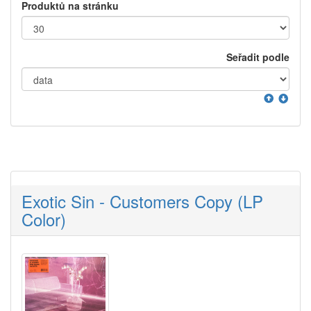
Produktů na stránku
Seřadit podle
Exotic Sin - Customers Copy (LP
Color)