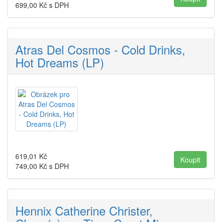
699,00
Kč s DPH
Atras Del Cosmos - Cold Drinks,
Hot Dreams (LP)
619,01
Kč
749,00
Kč s DPH
Hennix Catherine Christer,