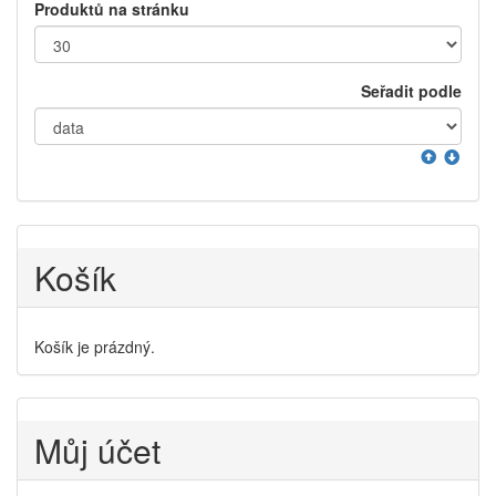
Produktů na stránku
Seřadit podle
Košík
Košík je prázdný.
Můj účet