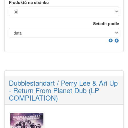
Produktů na stránku
Seřadit podle
Dubblestandart / Perry Lee & Ari Up
- Return From Planet Dub (LP
COMPILATION)