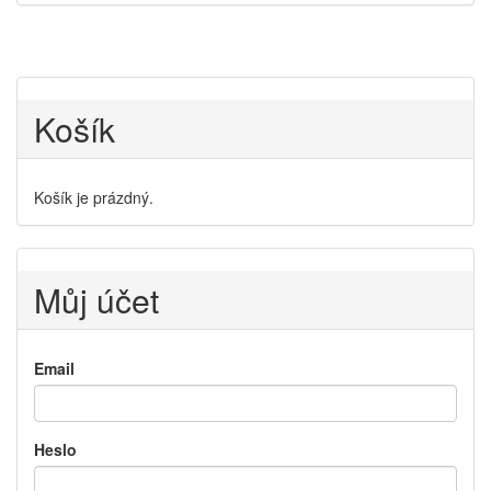
Košík
Košík je prázdný.
Můj účet
Email
Heslo