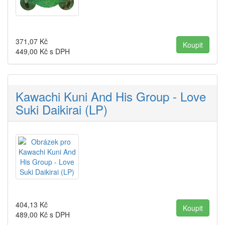
371,07
Kč
449,00
Kč s DPH
Kawachi Kuni And His Group - Love
Suki Daikirai (LP)
404,13
Kč
489,00
Kč s DPH