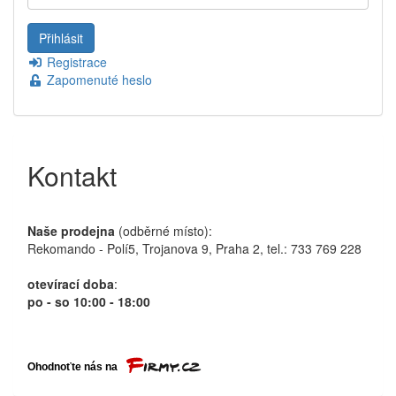
Registrace
Zapomenuté heslo
Kontakt
Naše prodejna
(odběrné místo):
Rekomando - Polí5, Trojanova 9, Praha 2, tel.: 733 769 228
otevírací doba
:
po - so 10:00 - 18:00