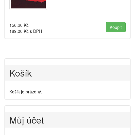
156,20
Kč
189,00
Kč s DPH
Košík
Košík je prázdný.
Můj účet