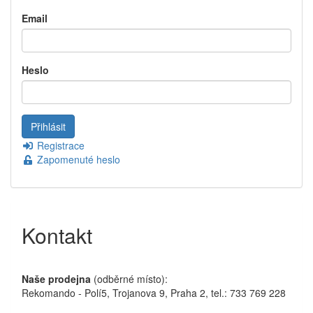
Email
Heslo
Registrace
Zapomenuté heslo
Kontakt
Naše prodejna
(odběrné místo):
Rekomando - Polí5, Trojanova 9, Praha 2, tel.: 733 769 228