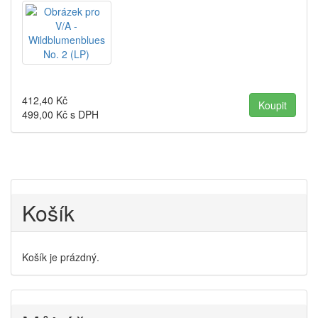
412,40
Kč
499,00
Kč s DPH
Košík
Košík je prázdný.