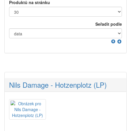
Produktů na stránku
Seřadit podle
Nils Damage - Hotzenplotz (LP)