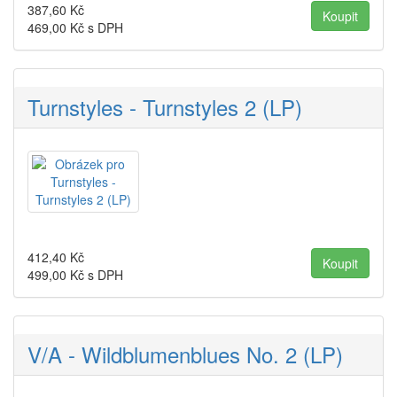
387,60
Kč
469,00
Kč s DPH
Turnstyles - Turnstyles 2 (LP)
412,40
Kč
499,00
Kč s DPH
V/A - Wildblumenblues No. 2 (LP)