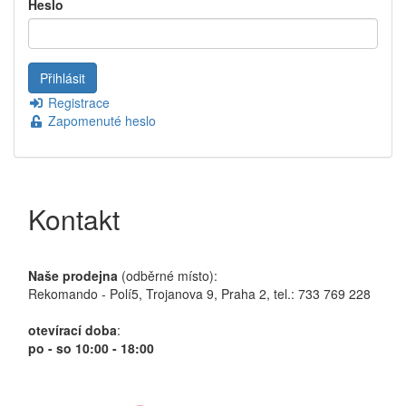
Heslo
Registrace
Zapomenuté heslo
Kontakt
Naše prodejna
(odběrné místo):
Rekomando - Polí5, Trojanova 9, Praha 2, tel.: 733 769 228
otevírací doba
:
po - so 10:00 - 18:00