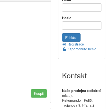
Heslo
Registrace
Zapomenuté heslo
Kontakt
Naše prodejna
(odběrné
místo):
Rekomando - Polí5,
Trojanova 9, Praha 2,