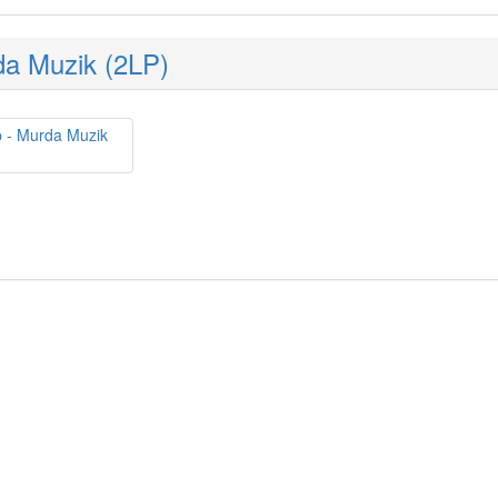
a Muzik (2LP)