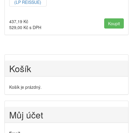
437,19
Kč
529,00
Kč s DPH
Košík
Košík je prázdný.
Můj účet