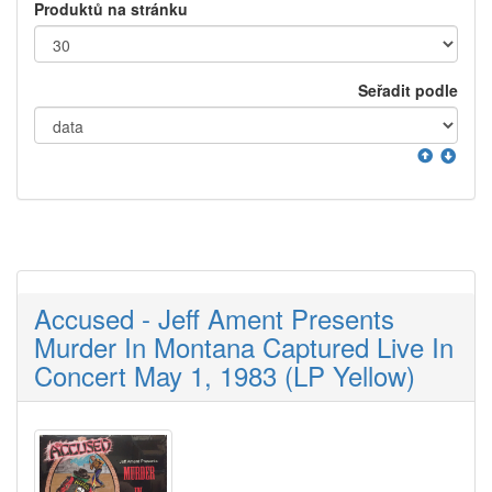
Produktů na stránku
Seřadit podle
Accused - Jeff Ament Presents
Murder In Montana Captured Live In
Concert May 1, 1983 (LP Yellow)