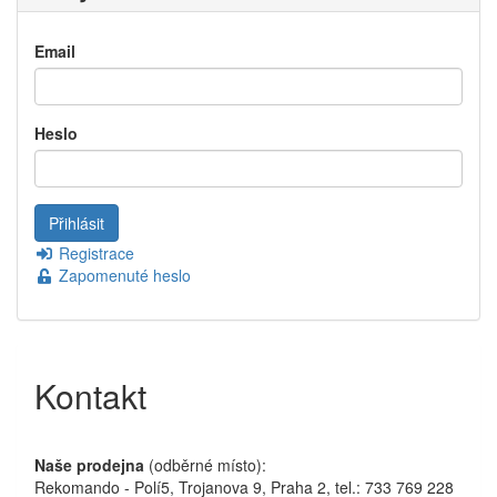
Email
Heslo
Registrace
Zapomenuté heslo
Kontakt
Naše prodejna
(odběrné místo):
Rekomando - Polí5, Trojanova 9, Praha 2, tel.: 733 769 228