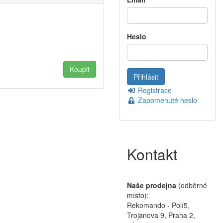
Heslo
Registrace
Zapomenuté heslo
Kontakt
Naše prodejna
(odběrné
místo):
Rekomando - Polí5,
Trojanova 9, Praha 2,