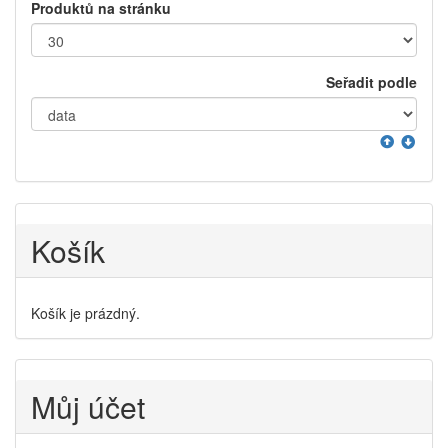
Produktů na stránku
Seřadit podle
Košík
Košík je prázdný.
Můj účet