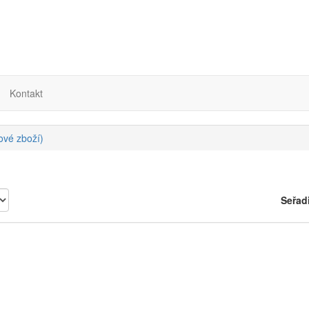
Kontakt
nové zboží)
Seřad