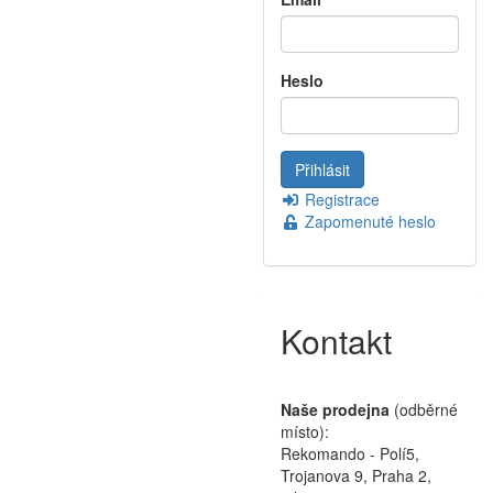
Heslo
Registrace
Zapomenuté heslo
Kontakt
Naše prodejna
(odběrné
místo):
Rekomando - Polí5,
Trojanova 9, Praha 2,