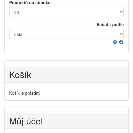
Produktů na stránku
Seřadit podle
Košík
Košík je prázdný.
Můj účet