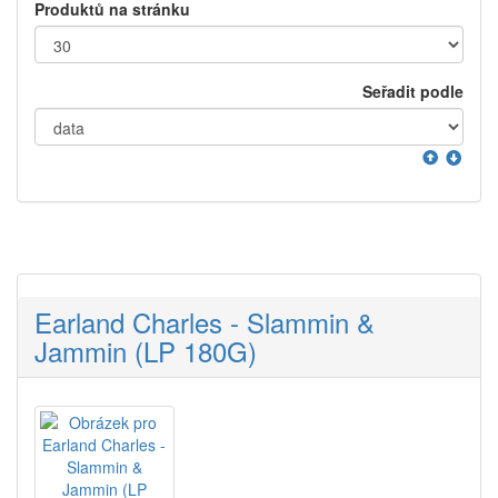
Produktů na stránku
Seřadit podle
Earland Charles - Slammin &
Jammin (LP 180G)