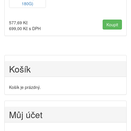
577,69
Kč
699,00
Kč s DPH
Košík
Košík je prázdný.
Můj účet