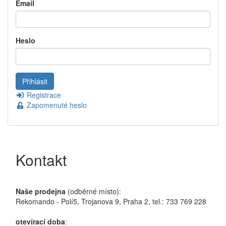
Email
Heslo
Registrace
Zapomenuté heslo
Kontakt
Naše prodejna
(odběrné místo):
Rekomando - Polí5, Trojanova 9, Praha 2, tel.: 733 769 228
otevírací doba
: