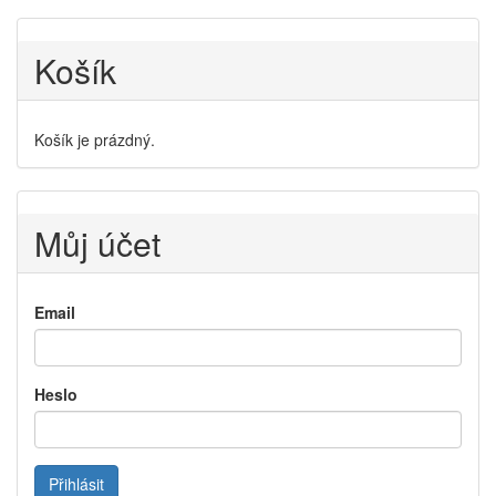
Košík
Košík je prázdný.
Můj účet
Email
Heslo