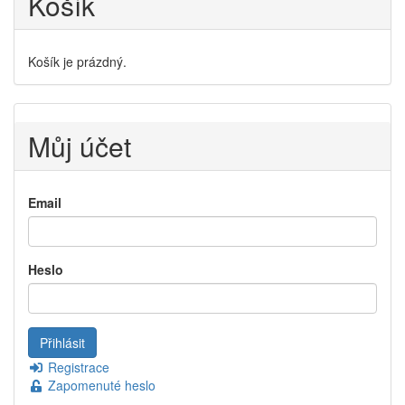
Košík
Košík je prázdný.
Můj účet
Email
Heslo
Registrace
Zapomenuté heslo