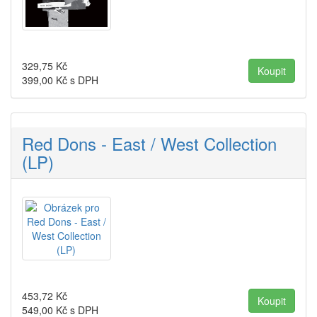
329,75
Kč
399,00
Kč s DPH
Red Dons - East / West Collection
(LP)
453,72
Kč
549,00
Kč s DPH