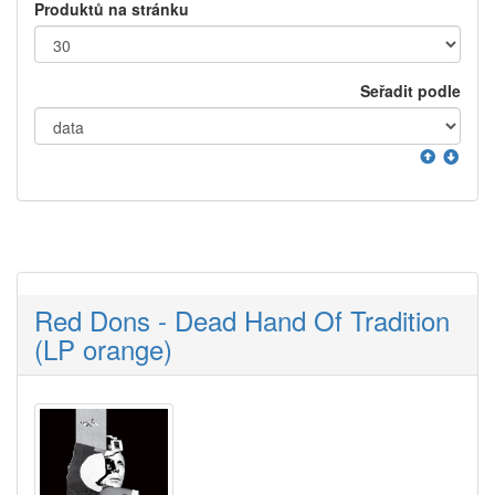
Produktů na stránku
Seřadit podle
Red Dons - Dead Hand Of Tradition
(LP orange)