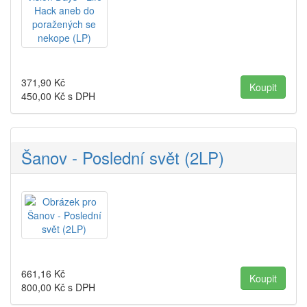
371,90
Kč
450,00
Kč s DPH
Šanov - Poslední svět (2LP)
661,16
Kč
800,00
Kč s DPH