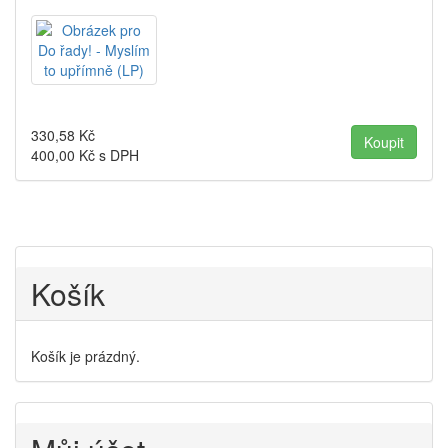
330,58
Kč
400,00
Kč s DPH
Košík
Košík je prázdný.