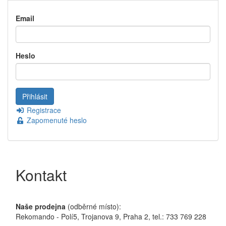
Email
Heslo
Registrace
Zapomenuté heslo
Kontakt
Naše prodejna
(odběrné místo):
Rekomando - Polí5, Trojanova 9, Praha 2, tel.: 733 769 228